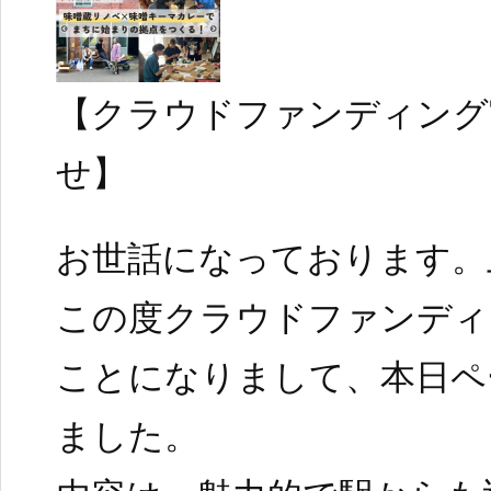
【クラウドファンディング
せ】
お世話になっております。
この度クラウドファンディ
ことになりまして、本日ペ
ました。