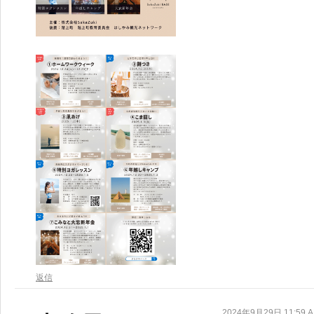
返信
2024年9月29日 11:59 