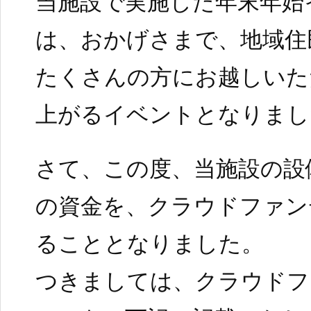
当施設で実施した年末年始
は、おかげさまで、地域住
たくさんの方にお越しいた
上がるイベントとなりまし
さて、この度、当施設の設
の資金を、クラウドファン
ることとなりました。
つきましては、クラウドフ