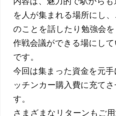
内容は、魅力的で駅からも
を人が集まれる場所にし、
のことを話したり勉強会を
作戦会議ができる場にして
です。
今回は集まった資金を元手
ッチンカー購入費に充てさ
す。
さまざまなリターンもご用