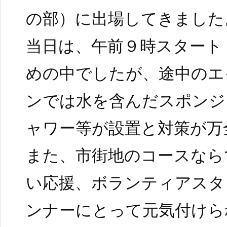
の部）に出場してきました
当日は、午前９時スタート
めの中でしたが、途中のエ
ンでは水を含んだスポンジ
ャワー等が設置と対策が万
また、市街地のコースなら
い応援、ボランティアスタ
ンナーにとって元気付けら