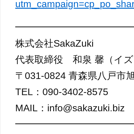
utm_campaign=cp_po_sha
━━━━━━━━━━━━
株式会社SakaZuki
代表取締役 和泉 馨（イズ
〒031-0824 青森県八戸市
TEL：090-3402-8575
MAIL：info@sakazuki.biz
━━━━━━━━━━━━