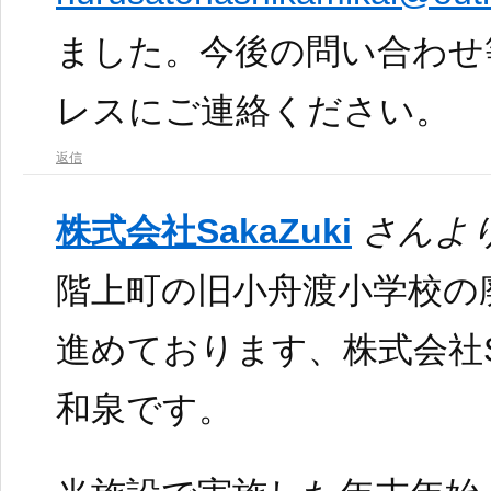
ました。今後の問い合わせ
レスにご連絡ください。
返信
株式会社SakaZuki
さんより
階上町の旧小舟渡小学校の
進めております、株式会社Sa
和泉です。