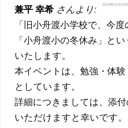
2024年12月19日 
兼平 幸希
さんより:
「旧小舟渡小学校で、今度
「小舟渡小の冬休み」とい
いたします。
本イベントは、勉強・体験
としています。
詳細につきましては、添付
いただけますと幸いです。