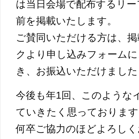
は当日会場で配布するリー
前を掲載いたします。
ご賛同いただける方は、掲
クより申し込みフォームに
き、お振込いただけました
今後も年1回、このような
ていきたく思っております
何卒ご協力のほどよろしく