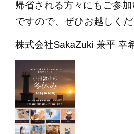
帰省される方々にもご参加
ですので、ぜひお越しくだ
株式会社SakaZuki 兼平 幸