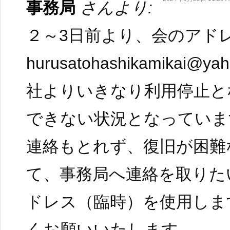
事務局
さんより:
２～3日前より、会のアド
hurusatohashikamikai@y
社よりいきなり利用停止と
できない状況となっていま
連絡もとれず、復旧が困難
て、事務局へ連絡を取りた
ドレス（臨時）を使用しま
くお願いいたします。