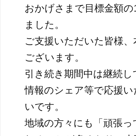
おかげさまで目標金額の1
ました。
ご支援いただいた皆様、
ございます。
引き続き期間中は継続し
情報のシェア等で応援い
いです。
地域の方々にも「頑張っ