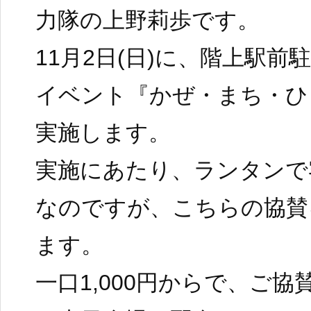
力隊の上野莉歩です。
11月2日(日)に、階上駅
イベント『かぜ・まち・ひ
実施します。
実施にあたり、ランタンで
なのですが、こちらの協賛
ます。
一口1,000円からで、ご