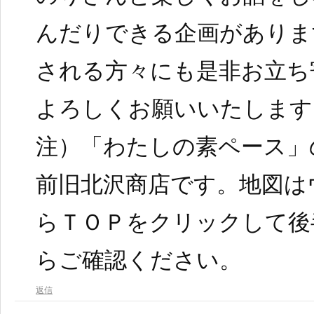
んだりできる企画がありま
される方々にも是非お立ち
よろしくお願いいたします
注）「わたしの素ペース」
前旧北沢商店です。地図は
らＴＯＰをクリックして後
らご確認ください。
返信