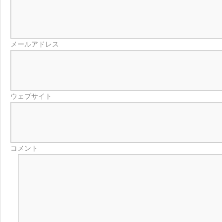
メールアドレス
ウェブサイト
コメント