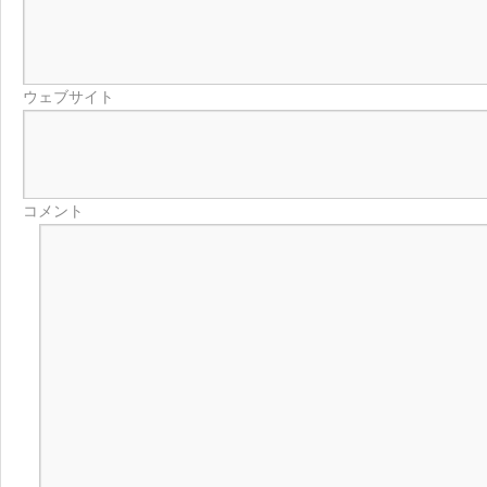
ウェブサイト
コメント