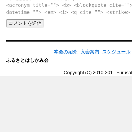
<acronym title=""> <b> <blockquote cite=""
datetime=""> <em> <i> <q cite=""> <strike>
本会の紹介
入会案内
スケジュール
ふるさとはしかみ会
Copyright (C) 2010-2011 Furusat