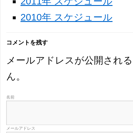
2011年 スケジュール
2010年 スケジュール
コメントを残す
メールアドレスが公開され
ん。
名前
メールアドレス