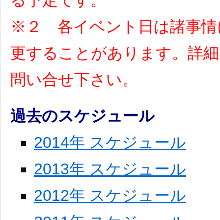
る予定です。
※２ 各イベント日は諸事情
更することがあります。詳細
問い合せ下さい。
過去のスケジュール
2014年 スケジュール
2013年 スケジュール
2012年 スケジュール