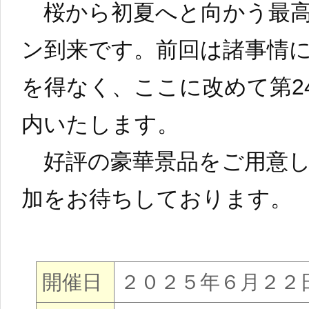
桜から初夏へと向かう最高
ン到来です。前回は諸事情
を得なく、ここに改めて第2
内いたします。
好評の豪華景品をご用意し
加をお待ちしております。
開催日
２０２５年６月２２