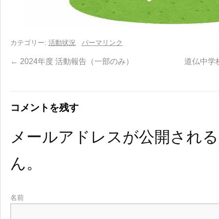
カテゴリー:
活動状況
パーマリンク
←
2024年度 活動報告（一部のみ）
道仏中学
コメントを残す
メールアドレスが公開され
ん。
名前