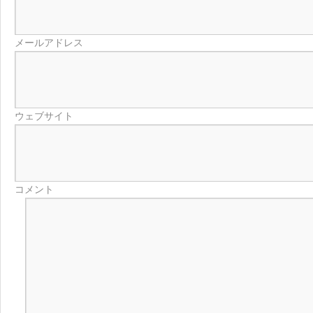
メールアドレス
ウェブサイト
コメント