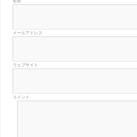
名前
メールアドレス
ウェブサイト
コメント