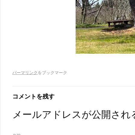
パーマリンク
をブックマーク
コメントを残す
メールアドレスが公開され