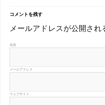
コメントを残す
メールアドレスが公開され
名前
メールアドレス
ウェブサイト