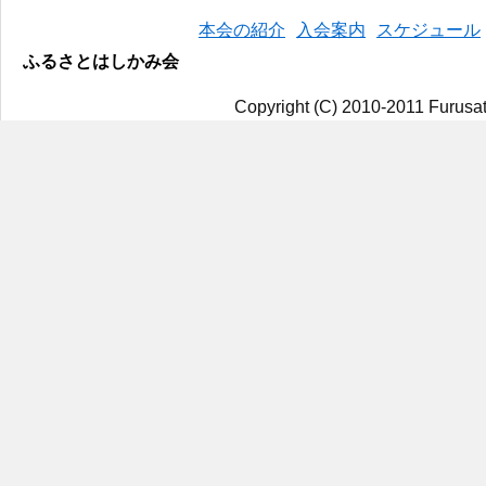
本会の紹介
入会案内
スケジュール
ふるさとはしかみ会
Copyright (C) 2010-2011 Furusat