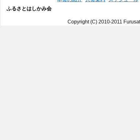
ふるさとはしかみ会
Copyright (C) 2010-2011 Furusat