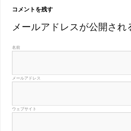
コメントを残す
メールアドレスが公開され
名前
メールアドレス
ウェブサイト