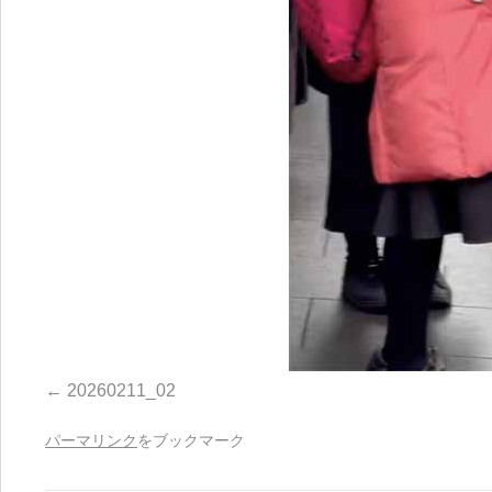
20260211_02
パーマリンク
をブックマーク