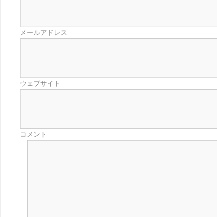
メールアドレス
ウェブサイト
コメント