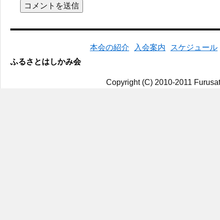
本会の紹介
入会案内
スケジュール
ふるさとはしかみ会
Copyright (C) 2010-2011 Furusat