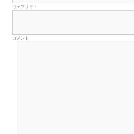
ウェブサイト
コメント