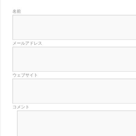
名前
メールアドレス
ウェブサイト
コメント