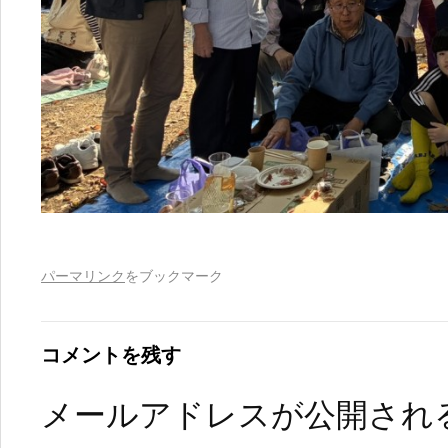
パーマリンク
をブックマーク
コメントを残す
メールアドレスが公開され