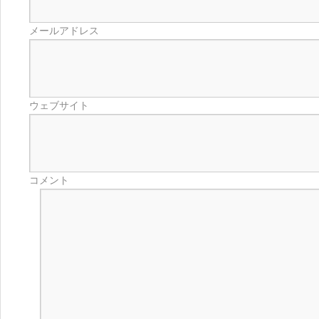
メールアドレス
ウェブサイト
コメント