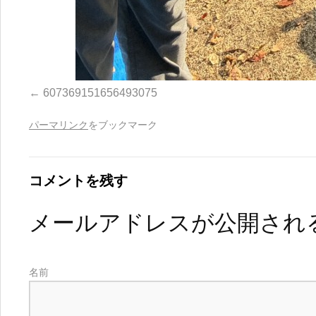
607369151656493075
パーマリンク
をブックマーク
コメントを残す
メールアドレスが公開され
名前