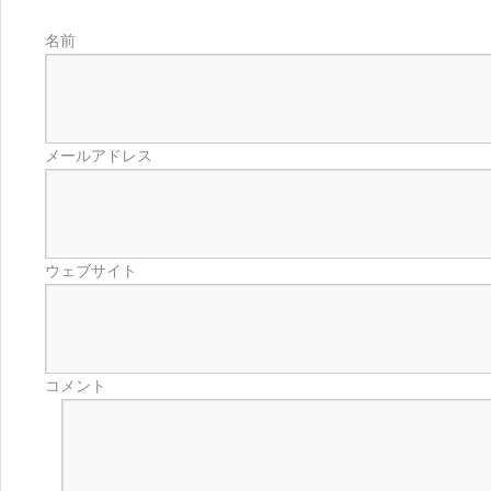
名前
メールアドレス
ウェブサイト
コメント