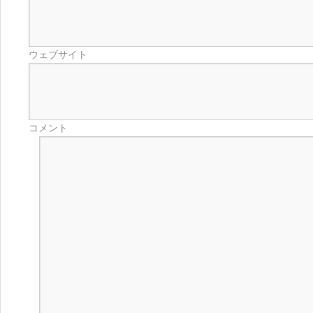
ウェブサイト
コメント