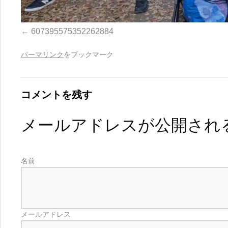
607395575352262884
パーマリンク
をブックマーク
コメントを残す
メールアドレスが公開され
名前
メールアドレス