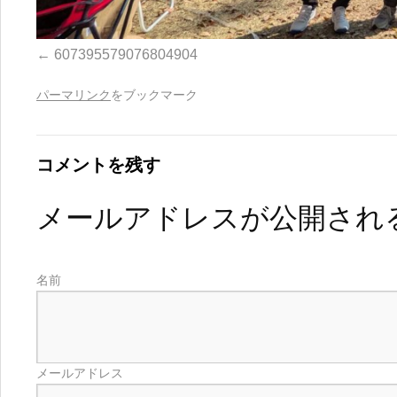
607395579076804904
パーマリンク
をブックマーク
コメントを残す
メールアドレスが公開され
名前
メールアドレス