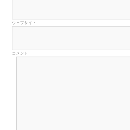
ウェブサイト
コメント