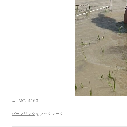
IMG_4163
パーマリンク
をブックマーク