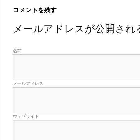
コメントを残す
メールアドレスが公開され
名前
メールアドレス
ウェブサイト