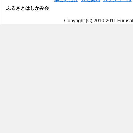
ふるさとはしかみ会
Copyright (C) 2010-2011 Furusat