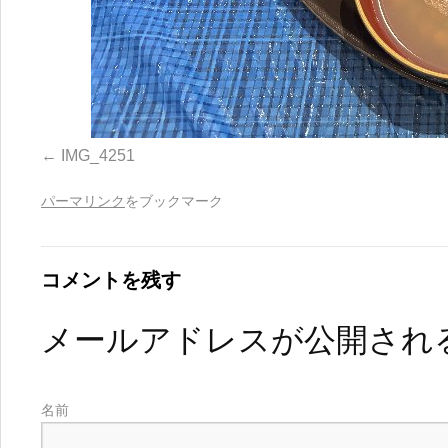
IMG_4251
パーマリンク
をブックマーク
コメントを残す
メールアドレスが公開され
名前