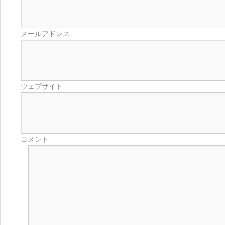
メールアドレス
ウェブサイト
コメント