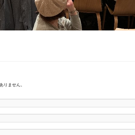
ありません。