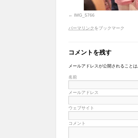
IMG_5766
パーマリンク
をブックマーク
コメントを残す
メールアドレスが公開されることは
名前
メールアドレス
ウェブサイト
コメント