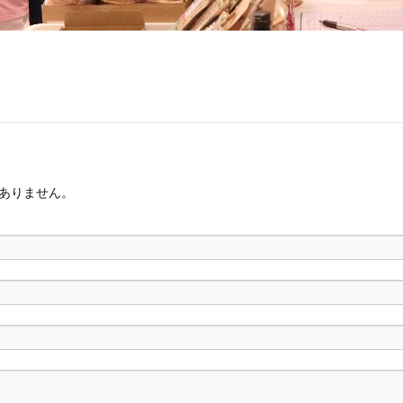
ありません。