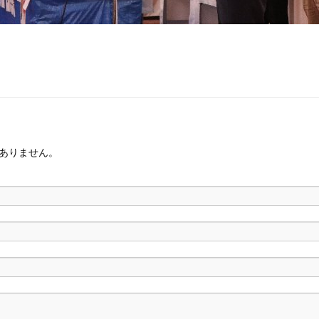
ありません。