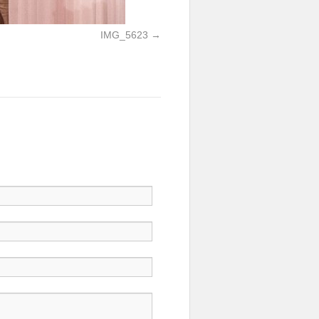
IMG_5623