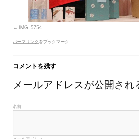
IMG_5754
パーマリンク
をブックマーク
コメントを残す
メールアドレスが公開され
名前