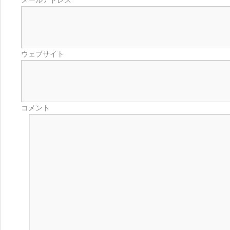
メールアドレス
ウェブサイト
コメント