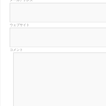
メールアドレス
ウェブサイト
コメント