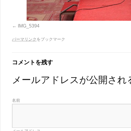
IMG_5394
パーマリンク
をブックマーク
コメントを残す
メールアドレスが公開され
名前