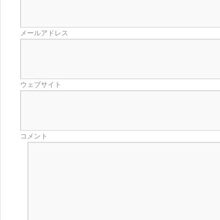
メールアドレス
ウェブサイト
コメント