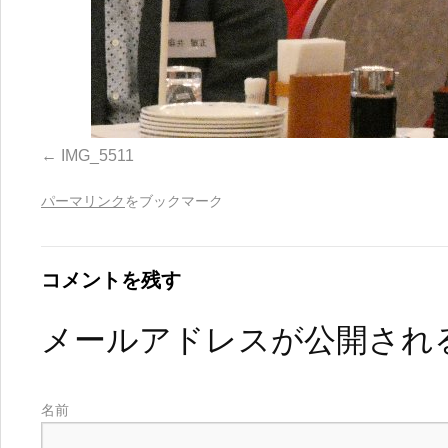
IMG_5511
パーマリンク
をブックマーク
コメントを残す
メールアドレスが公開され
名前