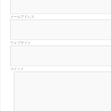
メールアドレス
ウェブサイト
コメント