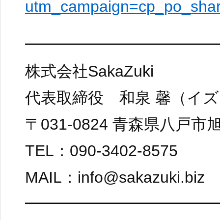
utm_campaign=cp_po_sha
━━━━━━━━━━━━
株式会社SakaZuki
代表取締役 和泉 馨（イズ
〒031-0824 青森県八戸市
TEL：090-3402-8575
MAIL：info@sakazuki.biz
━━━━━━━━━━━━