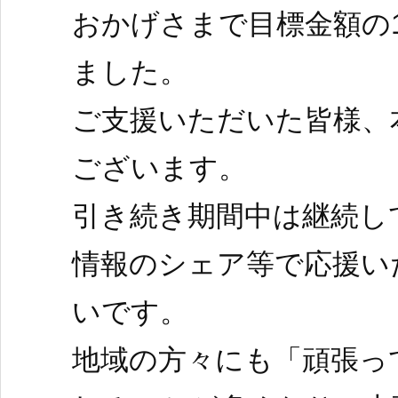
おかげさまで目標金額の1
ました。
ご支援いただいた皆様、
ございます。
引き続き期間中は継続し
情報のシェア等で応援い
いです。
地域の方々にも「頑張っ