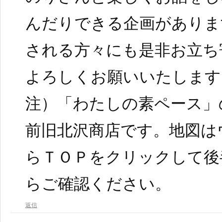
んだりできる企画がありま
される方々にも是非お立ち
よろしくお願いいたします
注）「わたしの素ペース」
前旧北沢商店です。地図は
らＴＯＰをクリックして後
らご確認ください。
返信