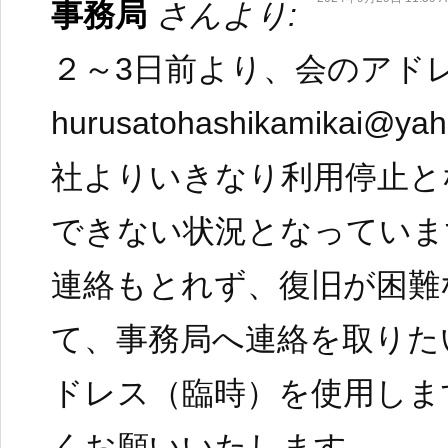
事務局
さんより:
２～3日前より、会のアド
hurusatohashikamikai@y
社よりいきなり利用停止と
できない状況となっていま
連絡もとれず、復旧が困難
て、事務局へ連絡を取りた
ドレス（臨時）を使用しま
くお願いいたします。