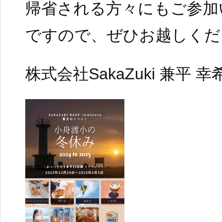
帰省される方々にもご参加
ですので、ぜひお越しくだ
株式会社SakaZuki 兼平 幸