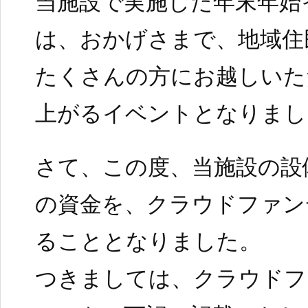
当施設で実施した年末年始
は、おかげさまで、地域住
たくさんの方にお越しいた
上がるイベントとなりまし
さて、この度、当施設の設
の資金を、クラウドファン
ることとなりました。
つきましては、クラウドフ