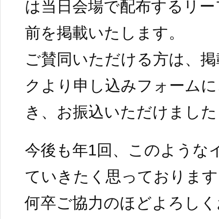
は当日会場で配布するリー
前を掲載いたします。
ご賛同いただける方は、掲
クより申し込みフォームに
き、お振込いただけました
今後も年1回、このような
ていきたく思っております
何卒ご協力のほどよろしく