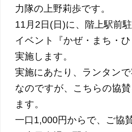
力隊の上野莉歩です。
11月2日(日)に、階上駅
イベント『かぜ・まち・ひ
実施します。
実施にあたり、ランタンで
なのですが、こちらの協賛
ます。
一口1,000円からで、ご