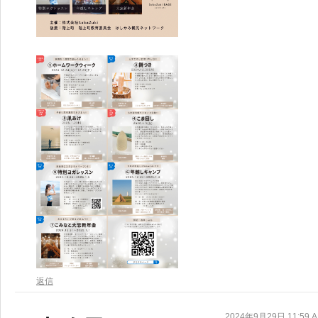
返信
2024年9月29日 11:59 