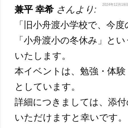
2024年12月19日 
兼平 幸希
さんより:
「旧小舟渡小学校で、今度
「小舟渡小の冬休み」とい
いたします。
本イベントは、勉強・体験
としています。
詳細につきましては、添付
いただけますと幸いです。