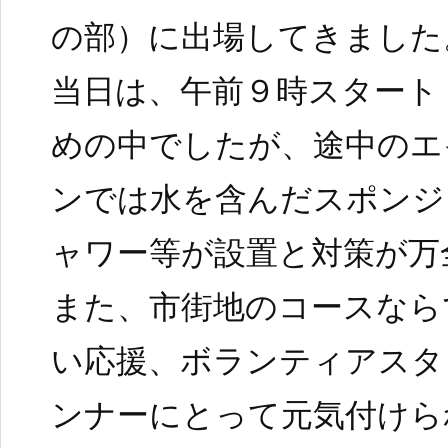
の部）に出場してきました
当日は、午前９時スタート
めの中でしたが、途中のエ
ンでは水を含んだスポンジ
ャワー等が設置と対策が万
また、市街地のコースなら
い応援、ボランティアスタ
ンナーにとって元気付けら