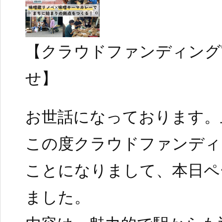
【クラウドファンディング
せ】
お世話になっております。
この度クラウドファンディ
ことになりまして、本日ペ
ました。