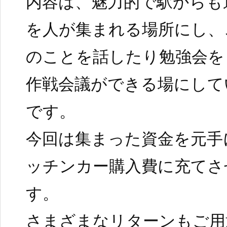
内容は、魅力的で駅からも
を人が集まれる場所にし、
のことを話したり勉強会を
作戦会議ができる場にして
です。
今回は集まった資金を元手
ッチンカー購入費に充てさ
す。
さまざまなリターンもご用