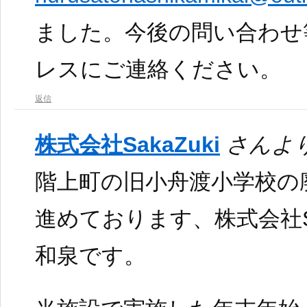
ました。今後の問い合わせ
レスにご連絡ください。
返信
株式会社SakaZuki
さんより
階上町の旧小舟渡小学校の
進めております、株式会社Sa
和泉です。