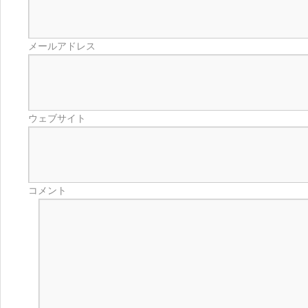
メールアドレス
ウェブサイト
コメント