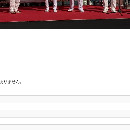
ありません。