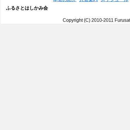
ふるさとはしかみ会
Copyright (C) 2010-2011 Furusat