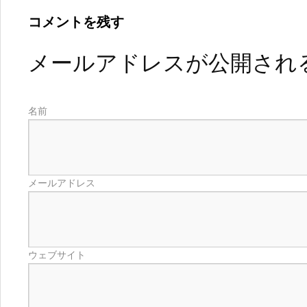
コメントを残す
メールアドレスが公開され
名前
メールアドレス
ウェブサイト