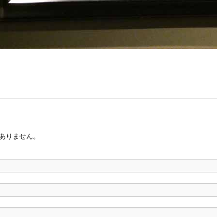
ありません。