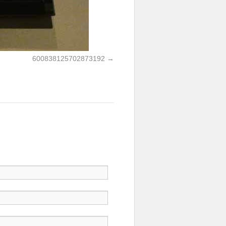
600838125702873192