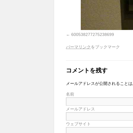
600538277275238699
パーマリンク
をブックマーク
コメントを残す
メールアドレスが公開されることは
名前
メールアドレス
ウェブサイト