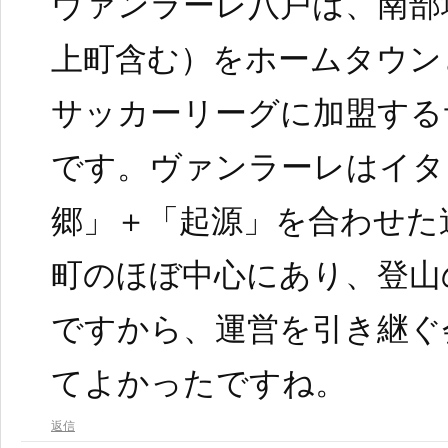
ヴァンラーレ八戸は、南部
上町含む）をホームタウン
サッカーリーグに加盟する
です。ヴァンラーレはイタ
郷」＋「起源」を合わせた
町のほぼ中心にあり、登山
ですから、運営を引き継ぐ
てよかったですね。
返信