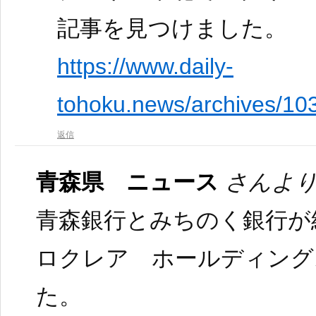
記事を見つけました。
https://www.daily-
tohoku.news/archives/10
返信
青森県 ニュース
さんより
青森銀行とみちのく銀行が
ロクレア ホールディング
た。