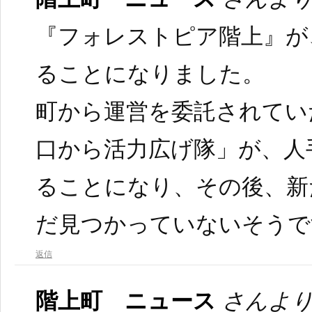
『フォレストピア階上』が
ることになりました。
町から運営を委託されてい
口から活力広げ隊」が、人
ることになり、その後、新
だ見つかっていないそうで
返信
階上町 ニュース
さんより