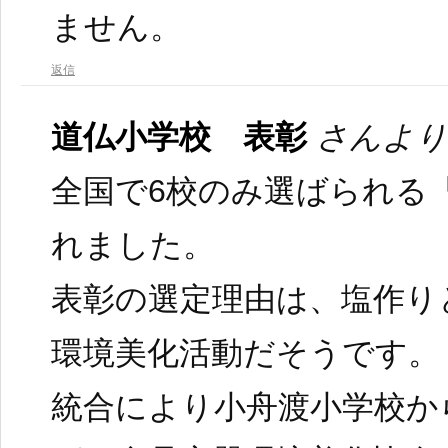
ません。
返信
道仏小学校 表彰
さんより
全国で6校のみ選ばられる
れました。
表彰の選定理由は、塩作り
環境美化活動だそうです。
統合により小舟渡小学校か