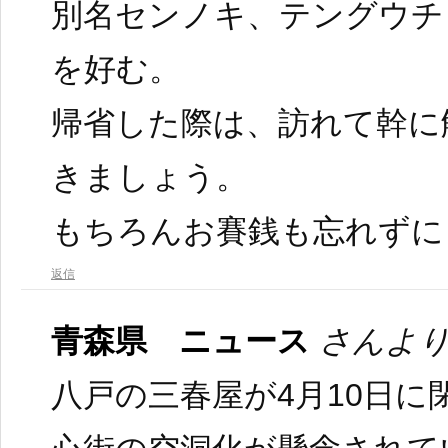
別名センノキ、テングウチ
を好む。
帰省した際は、訪れて幹に
きましょう。
もちろんお賽銭も忘れずに
返信
青森県 ニュース
さんより
八戸の三春屋が4月10日に