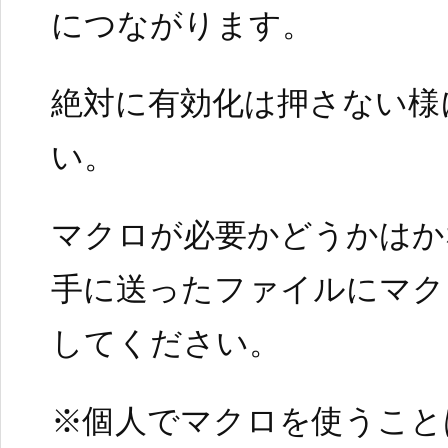
につながります。
絶対に有効化は押さない様
い。
マクロが必要かどうかはか
手に送ったファイルにマク
してください。
※個人でマクロを使うこと