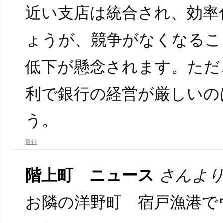
近い支店は統合され、効率
ょうが、競争がなくなるこ
低下が懸念されます。ただ
利で銀行の経営が厳しいの
う。
返信
階上町 ニュース
さんより
お隣の洋野町 宿戸漁港で