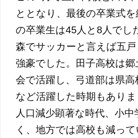
ととなり、最後の卒業式を
の卒業生は45人と8人でし
森でサッカーと言えば五戸
強豪でした。田子高校は郷
会で活躍し、弓道部は県高
など活躍した時期もありま
人口減少顕著な時代、小中
く、地方では高校も減って