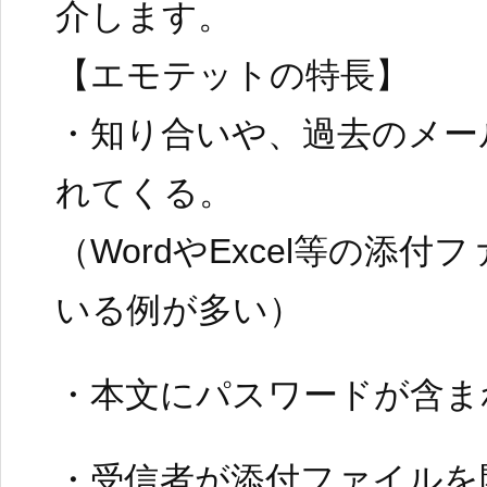
介します。
【エモテットの特長】
・知り合いや、過去のメー
れてくる。
（WordやExcel等の添
いる例が多い）
・本文にパスワードが含ま
・受信者が添付ファイルを