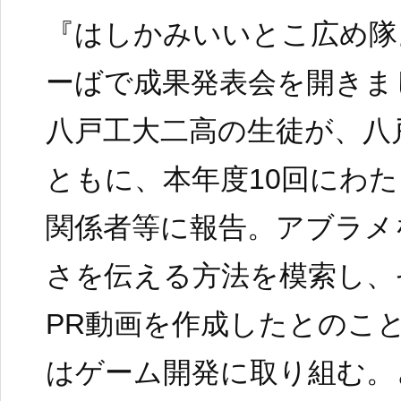
『はしかみいいとこ広め隊
ーばで成果発表会を開きま
八戸工大二高の生徒が、八
ともに、本年度10回にわ
関係者等に報告。アブラメ
さを伝える方法を模索し、
PR動画を作成したとのこ
はゲーム開発に取り組む。