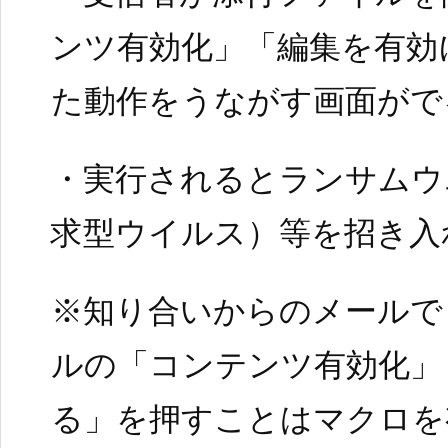
ンツ有効化」「編集を有効
た動作をうながす画面がで
・実行されるとランサムウ
求型ウイルス）等を招き入
※知り合いからのメールで
ルの「コンテンツ有効化」
る」を押すことはマクロを