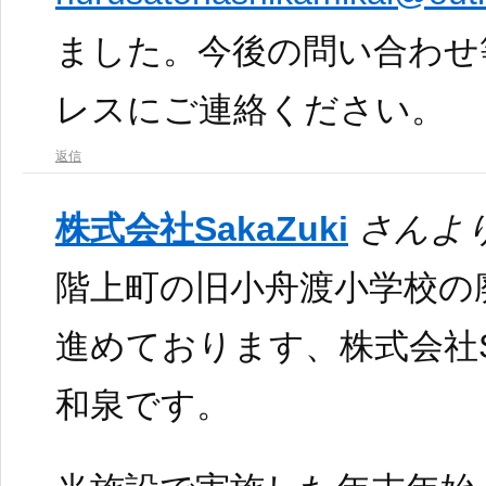
ました。今後の問い合わせ
レスにご連絡ください。
返信
株式会社SakaZuki
さんより
階上町の旧小舟渡小学校の
進めております、株式会社Sa
和泉です。