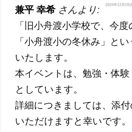
2024年12月19日 
兼平 幸希
さんより:
「旧小舟渡小学校で、今度
「小舟渡小の冬休み」とい
いたします。
本イベントは、勉強・体験
としています。
詳細につきましては、添付
いただけますと幸いです。