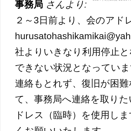
事務局
さんより:
２～3日前より、会のアド
hurusatohashikamikai@y
社よりいきなり利用停止と
できない状況となっていま
連絡もとれず、復旧が困難
て、事務局へ連絡を取りた
ドレス（臨時）を使用しま
くお願いいたします。