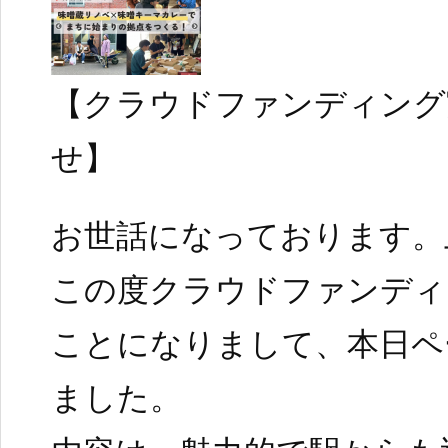
【クラウドファンディング
せ】
お世話になっております。
この度クラウドファンディ
ことになりまして、本日ペ
ました。