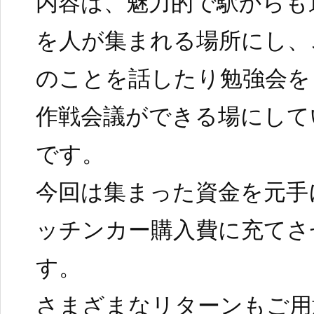
内容は、魅力的で駅からも
を人が集まれる場所にし、
のことを話したり勉強会を
作戦会議ができる場にして
です。
今回は集まった資金を元手
ッチンカー購入費に充てさ
す。
さまざまなリターンもご用