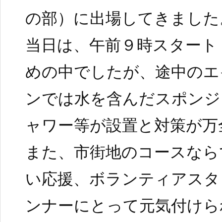
の部）に出場してきました
当日は、午前９時スタート
めの中でしたが、途中のエ
ンでは水を含んだスポンジ
ャワー等が設置と対策が万
また、市街地のコースなら
い応援、ボランティアスタ
ンナーにとって元気付けら