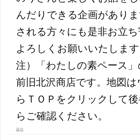
んだりできる企画がありま
される方々にも是非お立ち
よろしくお願いいたします
注）「わたしの素ペース」
前旧北沢商店です。地図は
らＴＯＰをクリックして後
らご確認ください。
返信