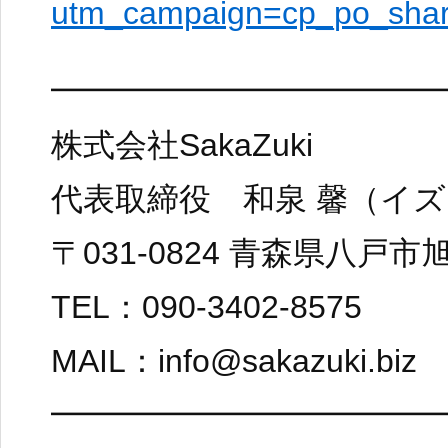
utm_campaign=cp_po_sha
━━━━━━━━━━━━
株式会社SakaZuki
代表取締役 和泉 馨（イズ
〒031-0824 青森県八戸市
TEL：090-3402-8575
MAIL：info@sakazuki.biz
━━━━━━━━━━━━