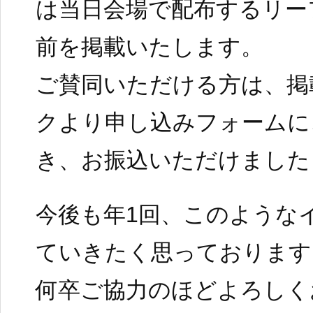
は当日会場で配布するリー
前を掲載いたします。
ご賛同いただける方は、掲
クより申し込みフォームに
き、お振込いただけました
今後も年1回、このような
ていきたく思っております
何卒ご協力のほどよろしく