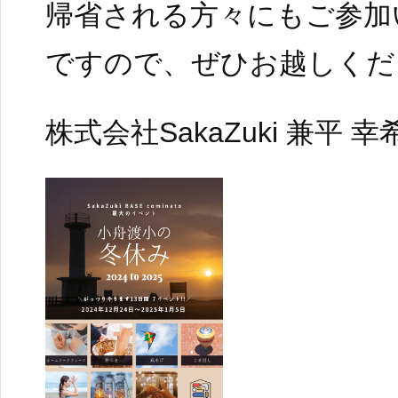
帰省される方々にもご参加
ですので、ぜひお越しくだ
株式会社SakaZuki 兼平 幸