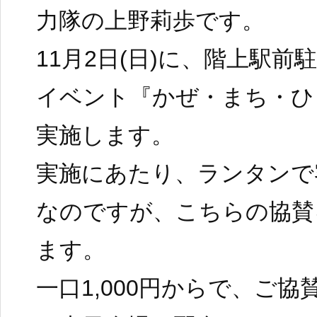
力隊の上野莉歩です。
11月2日(日)に、階上駅
イベント『かぜ・まち・ひ
実施します。
実施にあたり、ランタンで
なのですが、こちらの協賛
ます。
一口1,000円からで、ご