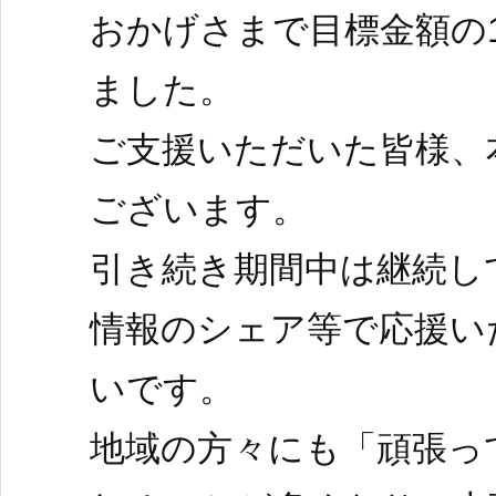
おかげさまで目標金額の1
ました。
ご支援いただいた皆様、
ございます。
引き続き期間中は継続し
情報のシェア等で応援い
いです。
地域の方々にも「頑張っ