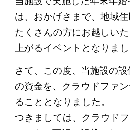
当施設で実施した年末年始
は、おかげさまで、地域住
たくさんの方にお越しいた
上がるイベントとなりまし
さて、この度、当施設の設
の資金を、クラウドファン
ることとなりました。
つきましては、クラウドフ