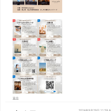
返信
2024年9月29日 11:59 