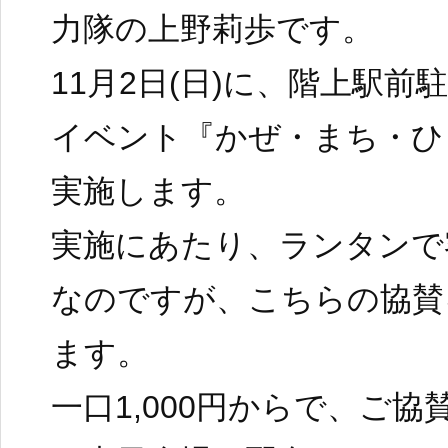
力隊の上野莉歩です。
11月2日(日)に、階上駅
イベント『かぜ・まち・ひ
実施します。
実施にあたり、ランタンで
なのですが、こちらの協賛
ます。
一口1,000円からで、ご