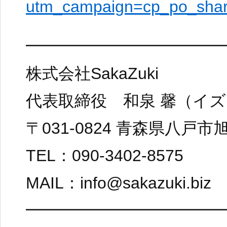
utm_campaign=cp_po_sha
━━━━━━━━━━━━
株式会社SakaZuki
代表取締役 和泉 馨（イズ
〒031-0824 青森県八戸市
TEL：090-3402-8575
MAIL：info@sakazuki.biz
━━━━━━━━━━━━