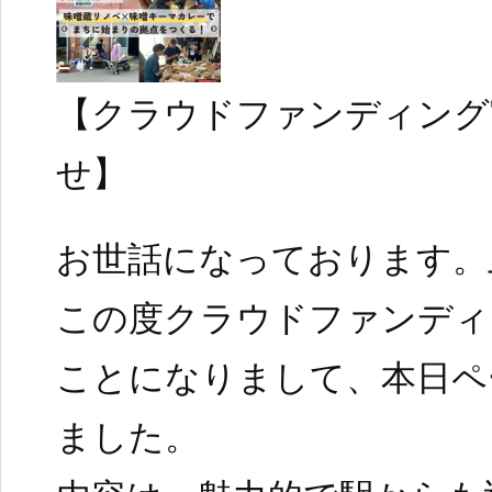
【クラウドファンディング
せ】
お世話になっております。
この度クラウドファンディ
ことになりまして、本日ペ
ました。