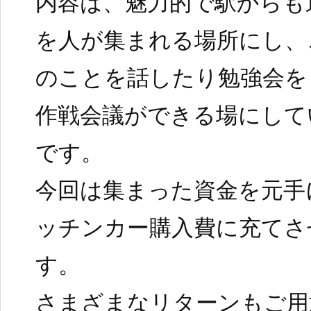
内容は、魅力的で駅からも
を人が集まれる場所にし、
のことを話したり勉強会を
作戦会議ができる場にして
です。
今回は集まった資金を元手
ッチンカー購入費に充てさ
す。
さまざまなリターンもご用