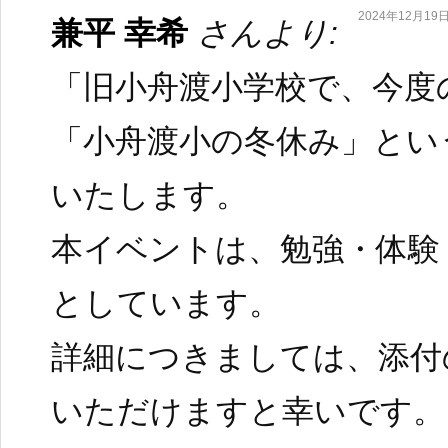
2024年12月19日 
兼平 幸希
さんより:
「旧小舟渡小学校で、今度
「小舟渡小の冬休み」とい
いたします。
本イベントは、勉強・体験
としています。
詳細につきましては、添付
いただけますと幸いです。