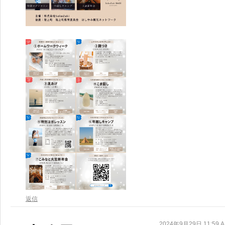
返信
2024年9月29日 11:59 