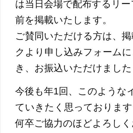
は当日会場で配布するリー
前を掲載いたします。
ご賛同いただける方は、掲
クより申し込みフォームに
き、お振込いただけました
今後も年1回、このような
ていきたく思っております
何卒ご協力のほどよろしく