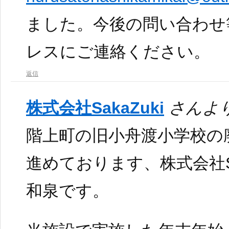
ました。今後の問い合わせ
レスにご連絡ください。
返信
株式会社SakaZuki
さんより
階上町の旧小舟渡小学校の
進めております、株式会社Sa
和泉です。