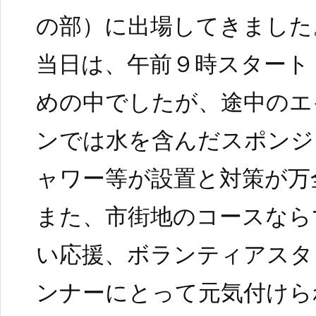
の部）に出場してきました
当日は、午前９時スタート
めの中でしたが、途中のエ
ンでは水を含んだスポンジ
ャワー等が設置と対策が万
また、市街地のコースなら
い応援、ボランティアスタ
ンナーにとって元気付けら