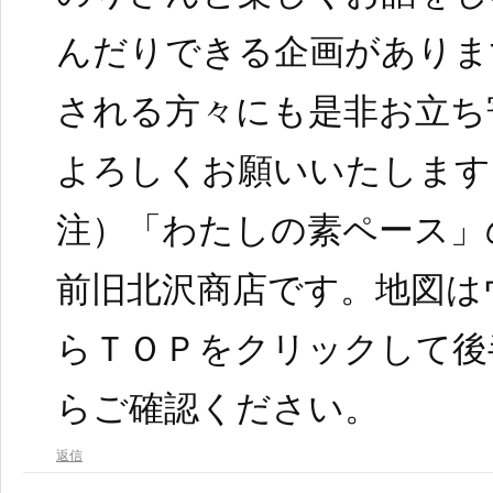
んだりできる企画がありま
される方々にも是非お立ち
よろしくお願いいたします
注）「わたしの素ペース」
前旧北沢商店です。地図は
らＴＯＰをクリックして後
らご確認ください。
返信