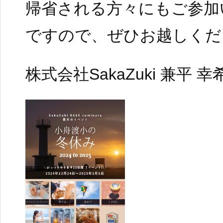
帰省される方々にもご参加
ですので、ぜひお越しくだ
株式会社SakaZuki 兼平 幸