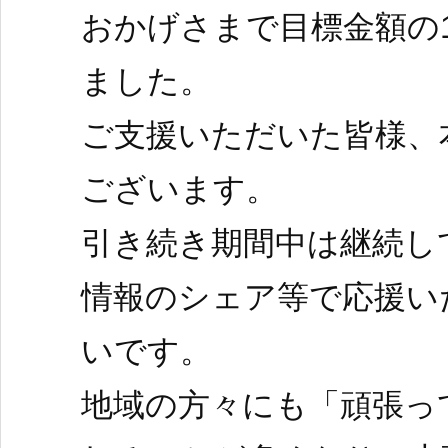
おかげさまで目標金額の1
ました。
ご支援いただいた皆様、
ございます。
引き続き期間中は継続し
情報のシェア等で応援い
いです。
地域の方々にも「頑張っ