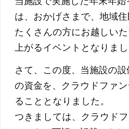
当施設で実施した年末年始
は、おかげさまで、地域住
たくさんの方にお越しいた
上がるイベントとなりまし
さて、この度、当施設の設
の資金を、クラウドファン
ることとなりました。
つきましては、クラウドフ