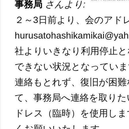
事務局
さんより:
２～3日前より、会のアド
hurusatohashikamikai@y
社よりいきなり利用停止と
できない状況となっていま
連絡もとれず、復旧が困難
て、事務局へ連絡を取りた
ドレス（臨時）を使用しま
くお願いいたします。