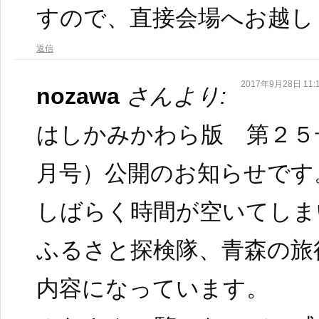
すので、直接会場へお越し
返信
2017年9月28日 11:
nozawa
さんより:
はしかみかわら版 第２５
月号）公開のお知らせです
しばらく時間が空いてしま
ふるさと探検隊、青森の旅
内容になっています。