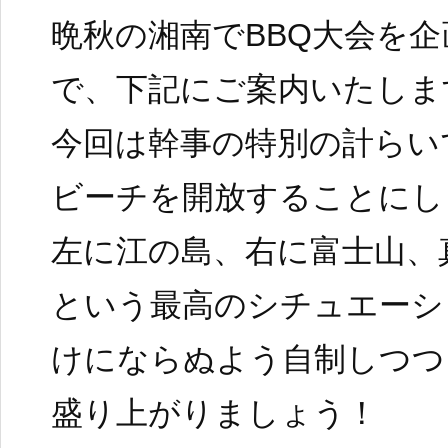
晩秋の湘南でBBQ大会を
で、下記にご案内いたしま
今回は幹事の特別の計らい
ビーチを開放することにし
左に江の島、右に富士山、
という最高のシチュエーシ
けにならぬよう自制しつつ
盛り上がりましょう！