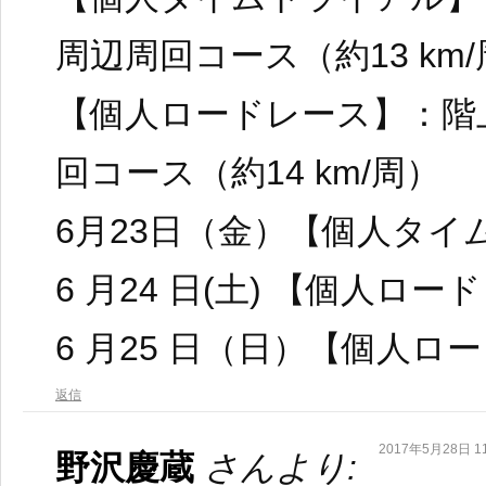
周辺周回コース（約13 km
【個人ロードレース】：階
回コース（約14 km/周）
6月23日（金）【個人タイ
6 月24 日(土) 【個人ロ
6 月25 日（日）【個人ロ
返信
2017年5月28日 11
野沢慶蔵
さんより: