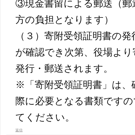
③現金書留による郵送（郵
方の負担となります）
（３）寄附受領証明書の発
が確認でき次第、役場より
発行・郵送されます。
※「寄附受領証明書」は、
際に必要となる書類ですの
てください。
返信