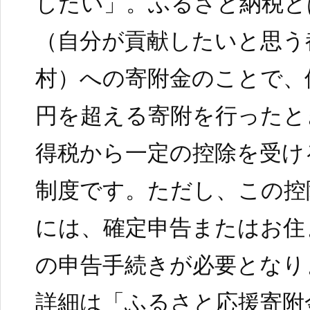
したい」。ふるさと納税と
（自分が貢献したいと思う
村）への寄附金のことで、
円を超える寄附を行ったと
得税から一定の控除を受け
制度です。ただし、この控
には、確定申告またはお住
の申告手続きが必要となり
詳細は「ふるさと応援寄附