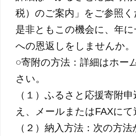
税）のご案内」をご参照く
是非ともこの機会に、年に
への恩返しをしませんか。
○寄附の方法：詳細はホー
さい。
（１）ふるさと応援寄附申
え、メールまたはFAXにて
（２）納入方法：次の方法