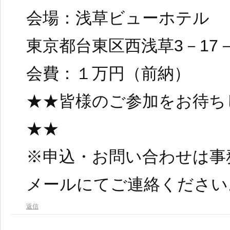
会場：浅草ビューホテル
東京都台東区西浅草3－17－
会費：１万円（前納）
★★皆様のご参加をお待ち
★★
※申込・お問い合わせは事
メールにてご連絡ください
返信