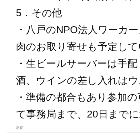
5．その他
・八戸のNPO法人ワーカ
肉のお取り寄せも予定して
・生ビールサーバーは手配
酒、ウインの差し入れはウ
・準備の都合もあり参加の
て事務局まで、20日まで
返信