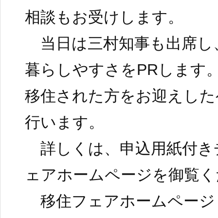
相談もお受けします。
当日は三村知事も出席し
暮らしやすさをPRします
移住された方をお迎えした
行います。
詳しくは、申込用紙付き
ェアホームページを御覧く
移住フェアホームページ