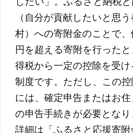
したい」。ふるさと納税と
（自分が貢献したいと思う
村）への寄附金のことで、
円を超える寄附を行ったと
得税から一定の控除を受け
制度です。ただし、この控
には、確定申告またはお住
の申告手続きが必要となり
詳細は「ふるさと応援寄附