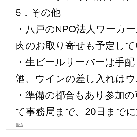
5．その他
・八戸のNPO法人ワーカ
肉のお取り寄せも予定して
・生ビールサーバーは手配
酒、ウインの差し入れはウ
・準備の都合もあり参加の
て事務局まで、20日まで
返信