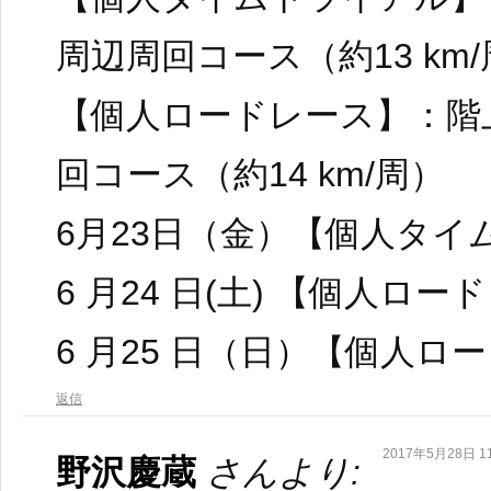
周辺周回コース（約13 km
【個人ロードレース】：階
回コース（約14 km/周）
6月23日（金）【個人タイ
6 月24 日(土) 【個人ロ
6 月25 日（日）【個人ロ
返信
2017年5月28日 11
野沢慶蔵
さんより: