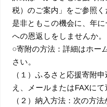
税）のご案内」をご参照く
是非ともこの機会に、年に
への恩返しをしませんか。
○寄附の方法：詳細はホー
さい。
（１）ふるさと応援寄附申
え、メールまたはFAXにて
（２）納入方法：次の方法