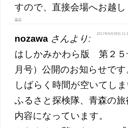
すので、直接会場へお越し
返信
2017年9月28日 11:
nozawa
さんより:
はしかみかわら版 第２５
月号）公開のお知らせです
しばらく時間が空いてしま
ふるさと探検隊、青森の旅
内容になっています。