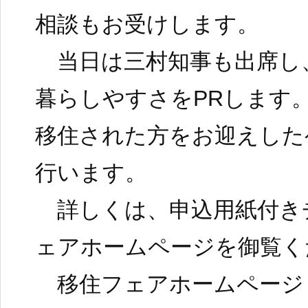
相談もお受けします。
当日は三村知事も出席し
暮らしやすさをPRします
移住された方をお迎えした
行います。
詳しくは、申込用紙付き
ェアホームページを御覧く
移住フェアホームページ