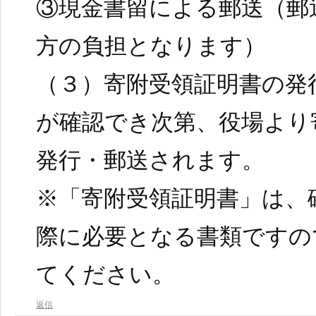
③現金書留による郵送（郵
方の負担となります）
（３）寄附受領証明書の発
が確認でき次第、役場より
発行・郵送されます。
※「寄附受領証明書」は、
際に必要となる書類ですの
てください。
返信