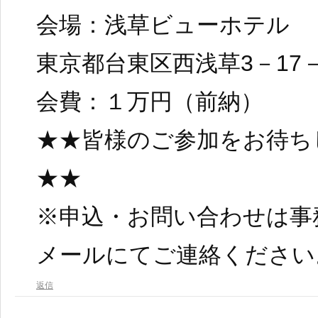
会場：浅草ビューホテル
東京都台東区西浅草3－17－
会費：１万円（前納）
★★皆様のご参加をお待ち
★★
※申込・お問い合わせは事
メールにてご連絡ください
返信