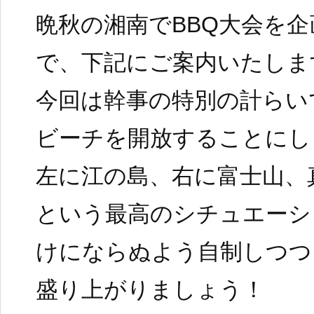
晩秋の湘南でBBQ大会を
で、下記にご案内いたしま
今回は幹事の特別の計らい
ビーチを開放することにし
左に江の島、右に富士山、
という最高のシチュエーシ
けにならぬよう自制しつつ
盛り上がりましょう！