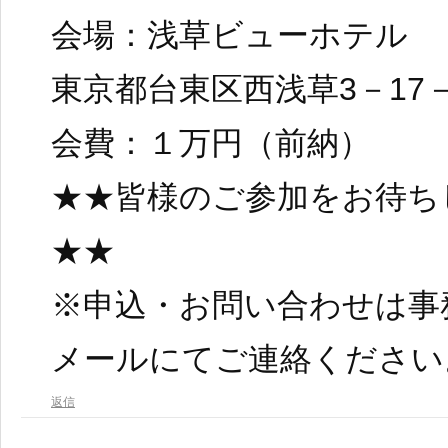
会場：浅草ビューホテル
東京都台東区西浅草3－17－
会費：１万円（前納）
★★皆様のご参加をお待ち
★★
※申込・お問い合わせは事
メールにてご連絡ください
返信