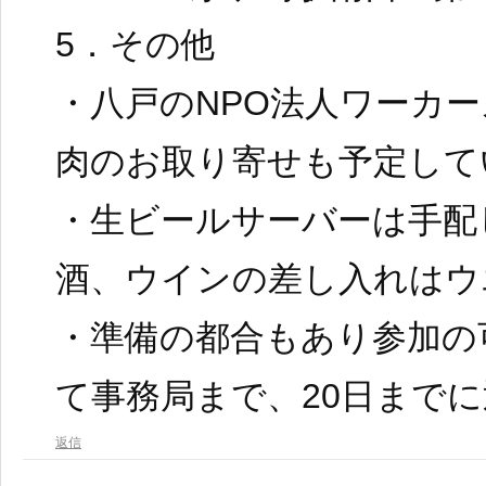
5．その他
・八戸のNPO法人ワーカ
肉のお取り寄せも予定して
・生ビールサーバーは手配
酒、ウインの差し入れはウ
・準備の都合もあり参加の
て事務局まで、20日まで
返信