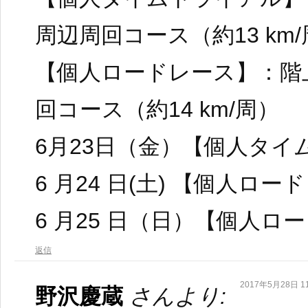
周辺周回コース（約13 km
【個人ロードレース】：階
回コース（約14 km/周）
6月23日（金）【個人タイ
6 月24 日(土) 【個人ロ
6 月25 日（日）【個人ロ
返信
2017年5月28日 11
野沢慶蔵
さんより: