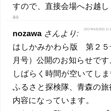
すので、直接会場へお越し
返信
2017年9月28日 11:
nozawa
さんより:
はしかみかわら版 第２５
月号）公開のお知らせです
しばらく時間が空いてしま
ふるさと探検隊、青森の旅
内容になっています。