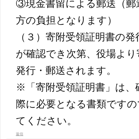
③現金書留による郵送（郵
方の負担となります）
（３）寄附受領証明書の発
が確認でき次第、役場より
発行・郵送されます。
※「寄附受領証明書」は、
際に必要となる書類ですの
てください。
返信