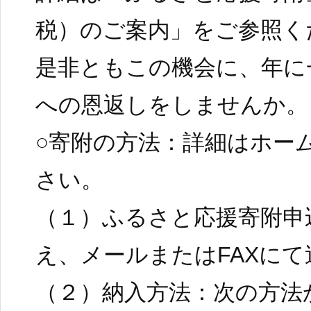
税）のご案内」をご参照く
是非ともこの機会に、年に
への恩返しをしませんか。
○寄附の方法：詳細はホー
さい。
（１）ふるさと応援寄附申
え、メールまたはFAXにて
（２）納入方法：次の方法