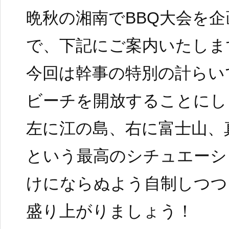
晩秋の湘南でBBQ大会を
で、下記にご案内いたしま
今回は幹事の特別の計らい
ビーチを開放することにし
左に江の島、右に富士山、
という最高のシチュエーシ
けにならぬよう自制しつつ
盛り上がりましょう！