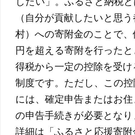
したい」。ふるさと納税と
（自分が貢献したいと思う
村）への寄附金のことで、
円を超える寄附を行ったと
得税から一定の控除を受け
制度です。ただし、この控
には、確定申告またはお住
の申告手続きが必要となり
詳細は「ふるさと応援寄附