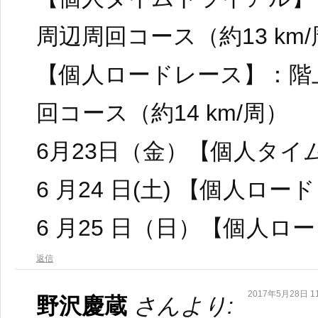
周辺周回コース（約13 km
【個人ロードレース】：階
回コース（約14 km/周）
6月23日（金）【個人タイ
6 月24 日(土) 【個人ロ
6 月25 日（日）【個人ロ
返信
2017年5月28日 11
野沢慶蔵
さんより: