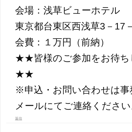
会場：浅草ビューホテル
東京都台東区西浅草3－17－
会費：１万円（前納）
★★皆様のご参加をお待ち
★★
※申込・お問い合わせは事
メールにてご連絡ください
返信