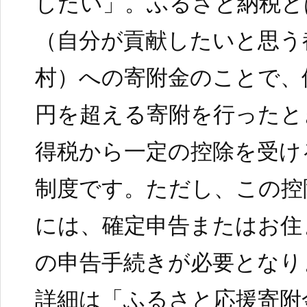
したい」。ふるさと納税と
（自分が貢献したいと思う
村）への寄附金のことで、
円を超える寄附を行ったと
得税から一定の控除を受け
制度です。ただし、この控
には、確定申告またはお住
の申告手続きが必要となり
詳細は「ふるさと応援寄附