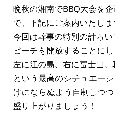
晩秋の湘南でBBQ大会を
で、下記にご案内いたしま
今回は幹事の特別の計らい
ビーチを開放することにし
左に江の島、右に富士山、
という最高のシチュエーシ
けにならぬよう自制しつつ
盛り上がりましょう！