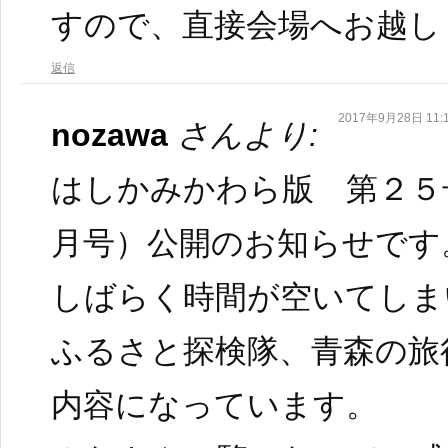
すので、直接会場へお越し
返信
2017年9月28日 11:
nozawa
さんより:
はしかみかわら版 第２５
月号）公開のお知らせです
しばらく時間が空いてしま
ふるさと探検隊、青森の旅
内容になっています。