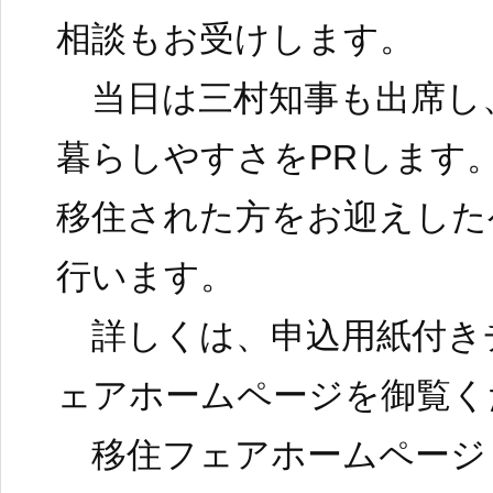
相談もお受けします。
当日は三村知事も出席し
暮らしやすさをPRします
移住された方をお迎えした
行います。
詳しくは、申込用紙付き
ェアホームページを御覧く
移住フェアホームページ