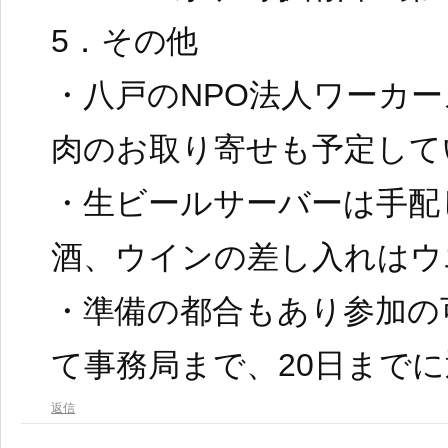
5．その他
・八戸のNPO法人ワーカ
肉のお取り寄せも予定して
・生ビールサーバーは手配
酒、ウインの差し入れはウ
・準備の都合もあり参加の
て事務局まで、20日まで
返信