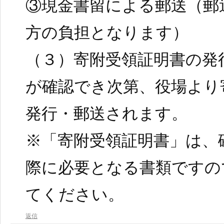
③現金書留による郵送（郵
方の負担となります）
（３）寄附受領証明書の発
が確認でき次第、役場より
発行・郵送されます。
※「寄附受領証明書」は、
際に必要となる書類ですの
てください。
返信