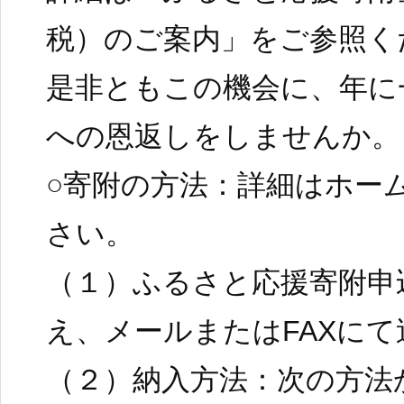
税）のご案内」をご参照く
是非ともこの機会に、年に
への恩返しをしませんか。
○寄附の方法：詳細はホー
さい。
（１）ふるさと応援寄附申
え、メールまたはFAXにて
（２）納入方法：次の方法